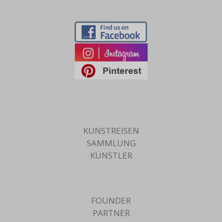
KUNSTREISEN
SAMMLUNG
KÜNSTLER
FOUNDER
PARTNER