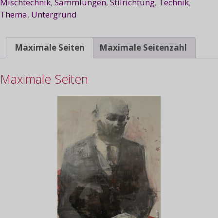
Mischtechnik
,
Sammlungen
,
Stilrichtung
,
Technik
,
Thema
,
Untergrund
Maximale Seiten
Maximale Seitenzahl
Maximale Seiten