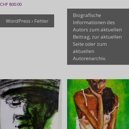
CHF
800.00
Biografische
WordPress › Fehler
Informationen des
Autors zum aktuellen
Beitrag, zur aktuellen
Seite oder zum
aktuellen
Autorenarchiv.