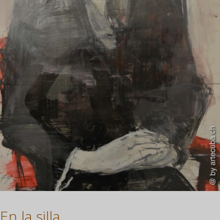
En la silla