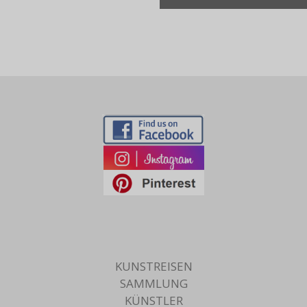
KUNSTREISEN
SAMMLUNG
KÜNSTLER