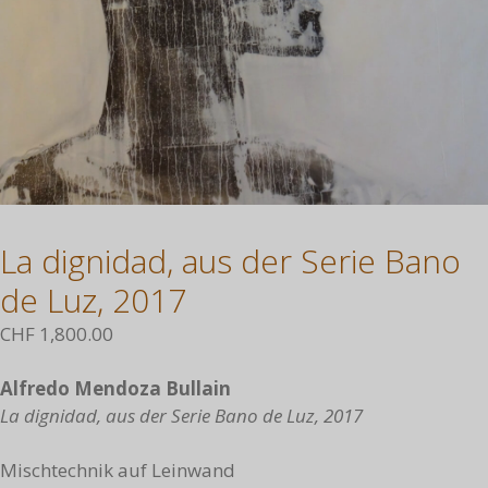
La dignidad, aus der Serie Bano
de Luz, 2017
CHF
1,800.00
Alfredo Mendoza Bullain
La dignidad, aus der Serie Bano de Luz, 2017
Mischtechnik auf Leinwand