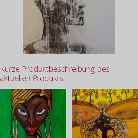
Kurze Produktbeschreibung des
aktuellen Produkts