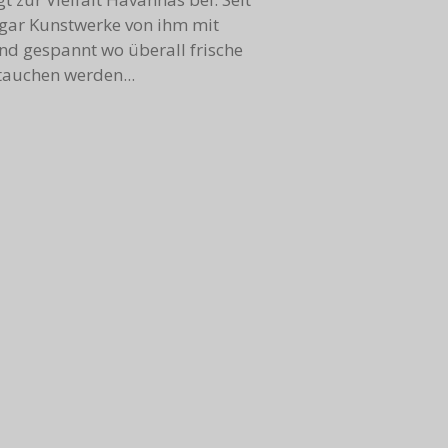
ogar Kunstwerke von ihm mit
nd gespannt wo überall frische
tauchen werden...