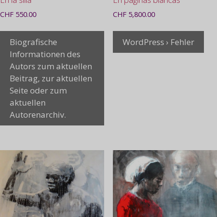
CHF
550.00
CHF
5,800.00
Biografische
WordPress › Fehler
Informationen des
Autors zum aktuellen
Beitrag, zur aktuellen
Seite oder zum
aktuellen
Autorenarchiv.