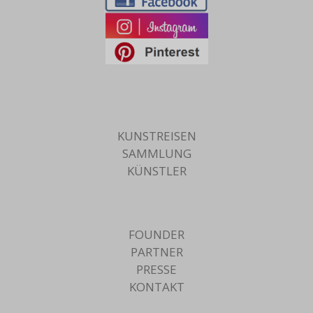
KUNSTREISEN
SAMMLUNG
KÜNSTLER
FOUNDER
PARTNER
PRESSE
KONTAKT