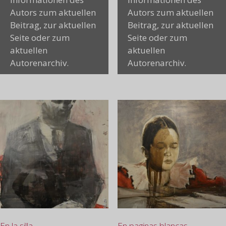
Autors zum aktuellen
Autors zum aktuellen
Beitrag, zur aktuellen
Beitrag, zur aktuellen
Seite oder zum
Seite oder zum
aktuellen
aktuellen
Autorenarchiv.
Autorenarchiv.
En la silla
En paginas blancas