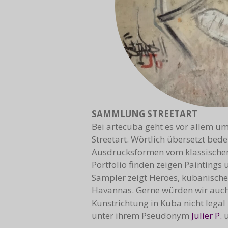
SAMMLUNG STREETART
Bei artecuba geht es vor allem um
Streetart. Wörtlich übersetzt bed
Ausdrucksformen vom klassischen 
Portfolio finden zeigen Paintings
Sampler zeigt Heroes, kubanische
Havannas. Gerne würden wir auch 
Kunstrichtung in Kuba nicht legal
unter ihrem Pseudonym
Julier P.