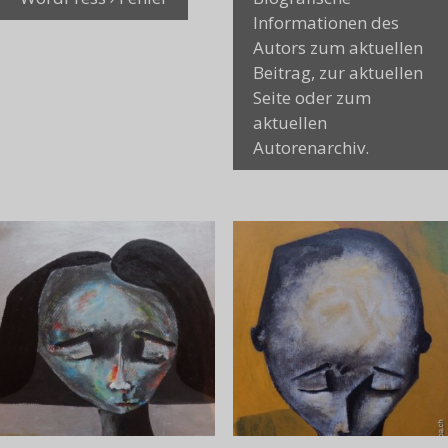
Informationen des
Autors zum aktuellen
Beitrag, zur aktuellen
Seite oder zum
aktuellen
Autorenarchiv.