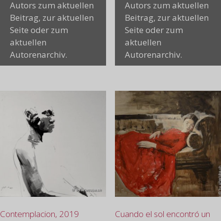
Autors zum aktuellen
Autors zum aktuellen
Beitrag, zur aktuellen
Beitrag, zur aktuellen
Seite oder zum
Seite oder zum
aktuellen
aktuellen
Autorenarchiv.
Autorenarchiv.
Contemplacion, 2019
Cuando el sol encontró un