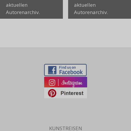
aktuellen
aktuellen
Autorenarchiv.
Autorenarchiv.
KUNSTREISEN