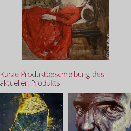
Kurze Produktbeschreibung des
aktuellen Produkts