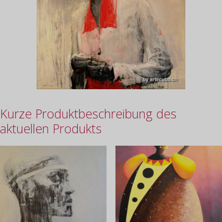
Kurze Produktbeschreibung des
aktuellen Produkts