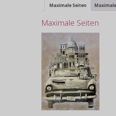
Maximale Seiten
Maximale
Maximale Seiten