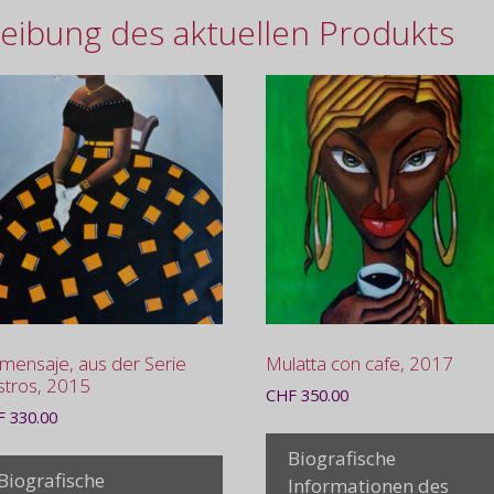
eibung des aktuellen Produkts
mensaje, aus der Serie
Mulatta con cafe, 2017
stros, 2015
CHF
350.00
F
330.00
Biografische
Biografische
Informationen des