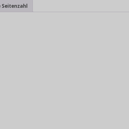
 Seitenzahl