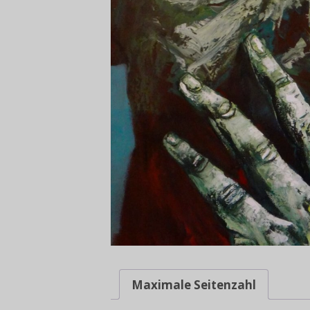
Maximale Seitenzahl