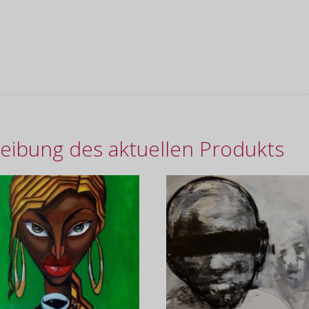
eibung des aktuellen Produkts