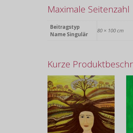
Maximale Seitenzahl
Beitragstyp
80 × 100 cm
Name Singulär
Kurze Produktbeschr