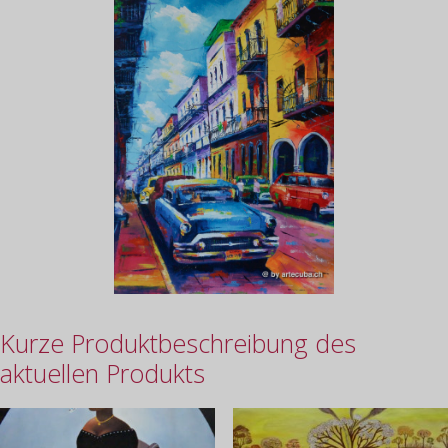
Kurze Produktbeschreibung des
aktuellen Produkts