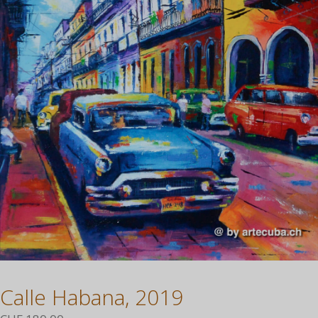
Calle Habana, 2019