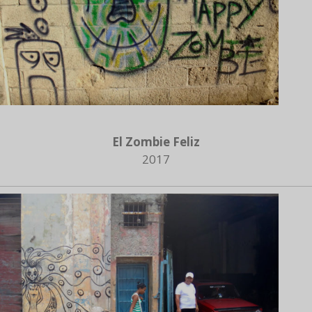
El Zombie Feliz
2017