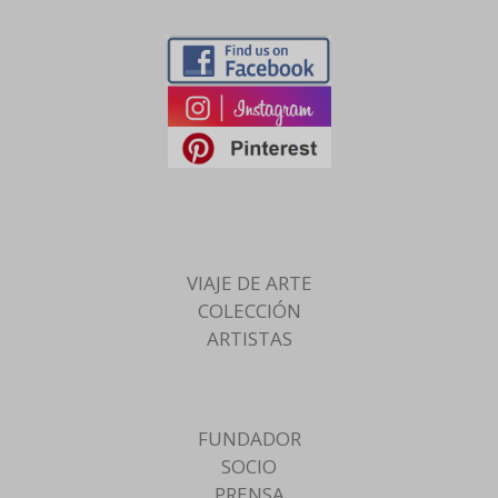
VIAJE DE ARTE
COLECCIÓN
ARTISTAS
FUNDADOR
SOCIO
PRENSA