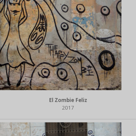
El Zombie Feliz
2017