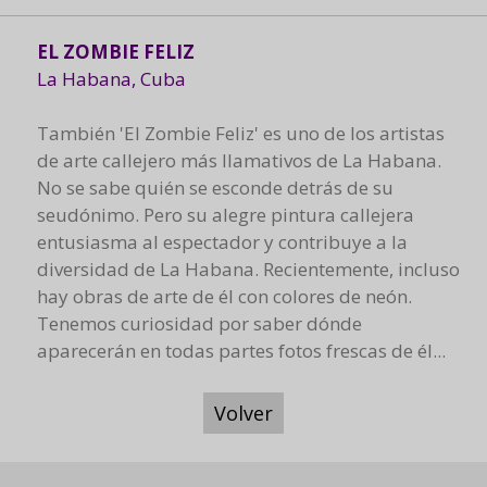
EL ZOMBIE FELIZ
La Habana, Cuba
También 'El Zombie Feliz' es uno de los artistas
de arte callejero más llamativos de La Habana.
No se sabe quién se esconde detrás de su
seudónimo. Pero su alegre pintura callejera
entusiasma al espectador y contribuye a la
diversidad de La Habana. Recientemente, incluso
hay obras de arte de él con colores de neón.
Tenemos curiosidad por saber dónde
aparecerán en todas partes fotos frescas de él...
Volver