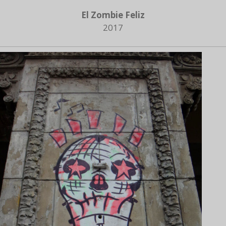
El Zombie Feliz
2017