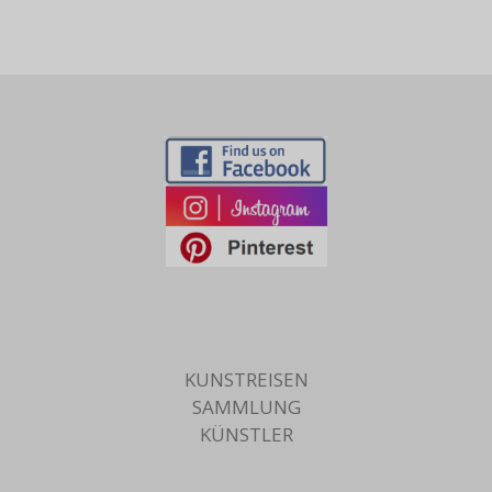
KUNSTREISEN
SAMMLUNG
KÜNSTLER