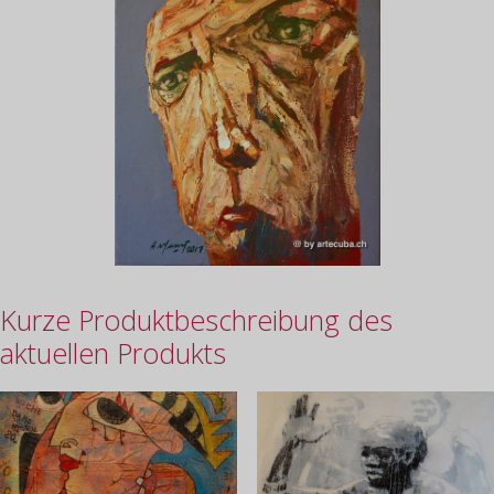
Kurze Produktbeschreibung des
aktuellen Produkts