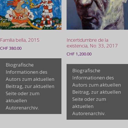
Familia bella, 2015
Incertidumbre de la
existencia, No. 33, 2017
CHF
380.00
CHF
1,200.00
Biografische
Biografische
Informationen des
Informationen des
Autors zum aktuellen
Autors zum aktuellen
Beitrag, zur aktuellen
Beitrag, zur aktuellen
Seite oder zum
Seite oder zum
aktuellen
aktuellen
Autorenarchiv.
Autorenarchiv.