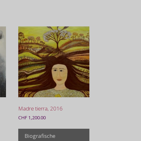
Madre tierra, 2016
CHF
1,200.00
Biografische