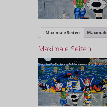
Maximale Seiten
Maximale
Maximale Seiten