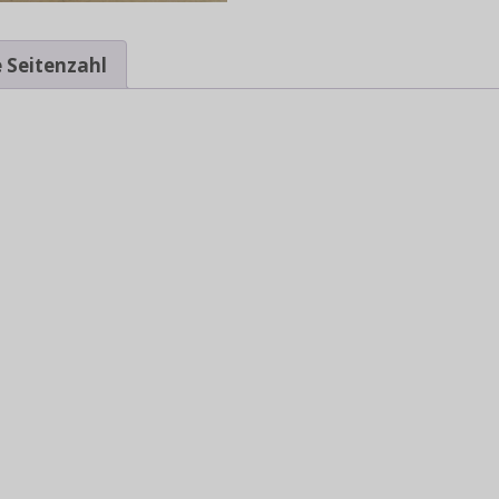
 Seitenzahl