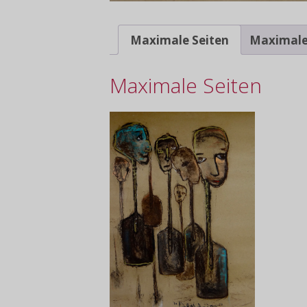
Maximale Seiten
Maximale
Maximale Seiten