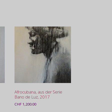
Afrocubana, aus der Serie
Bano de Luz, 2017
CHF
1,200.00