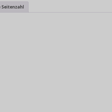
 Seitenzahl