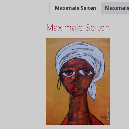
Maximale Seiten
Maximale
Maximale Seiten