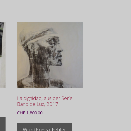
La dignidad, aus der Serie
Bano de Luz, 2017
CHF
1,800.00
WordPress › Fehler