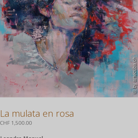
La mulata en rosa
CHF
1,500.00