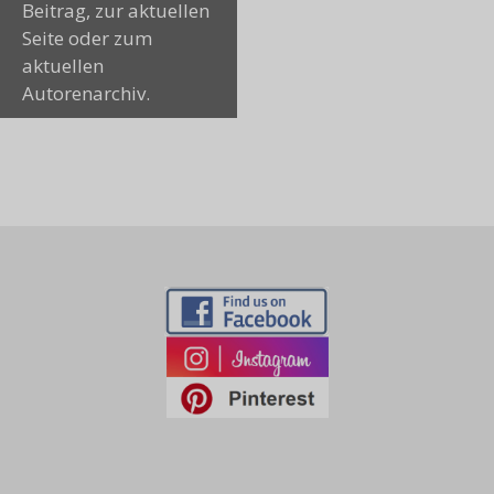
Beitrag, zur aktuellen
Seite oder zum
aktuellen
Autorenarchiv.