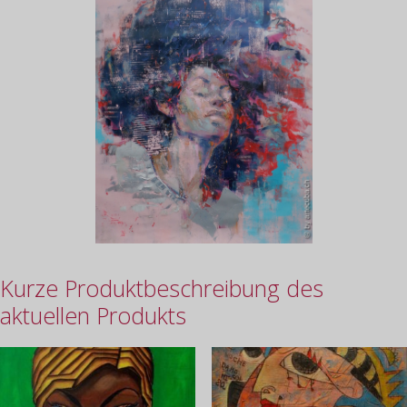
Kurze Produktbeschreibung des
aktuellen Produkts