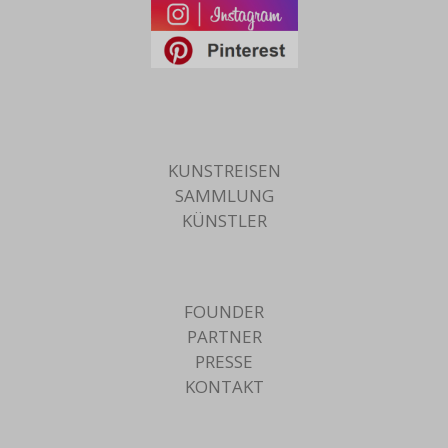
KUNSTREISEN
SAMMLUNG
KÜNSTLER
FOUNDER
PARTNER
PRESSE
KONTAKT