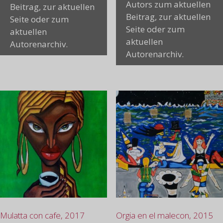
Autors zum aktuellen
Beitrag, zur aktuellen
Beitrag, zur aktuellen
Seite oder zum
Seite oder zum
aktuellen
aktuellen
Autorenarchiv.
Autorenarchiv.
Mulatta con cafe, 2017
Orgia en el malecon, 2015