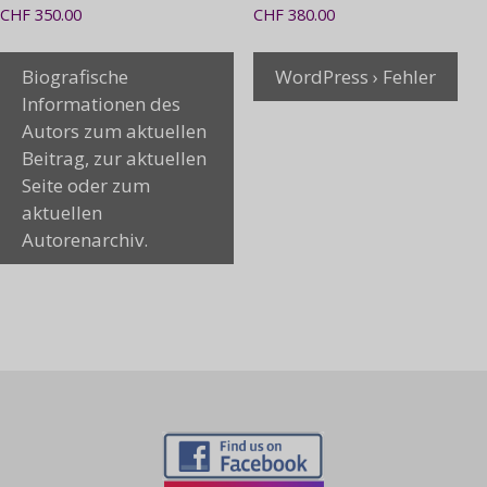
CHF
350.00
CHF
380.00
Biografische
WordPress › Fehler
Informationen des
Autors zum aktuellen
Beitrag, zur aktuellen
Seite oder zum
aktuellen
Autorenarchiv.