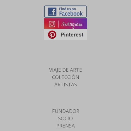
VIAJE DE ARTE
COLECCIÓN
ARTISTAS
FUNDADOR
SOCIO
PRENSA