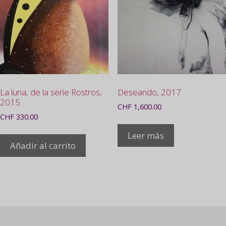
La luna, de la serie Rostros,
Deseando, 2017
2015
CHF
1,600.00
CHF
330.00
Leer más
Añadir al carrito