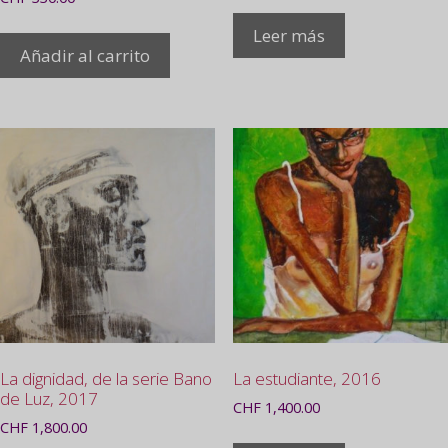
Leer más
Añadir al carrito
La dignidad, de la serie Bano
La estudiante, 2016
de Luz, 2017
CHF
1,400.00
CHF
1,800.00