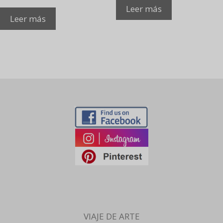
Leer más
Leer más
VIAJE DE ARTE