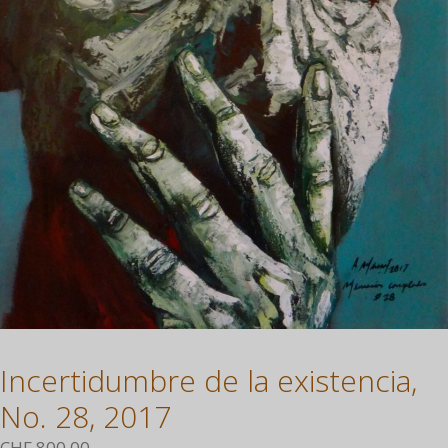
Incertidumbre de la existencia,
No. 28, 2017
CHF
800.00