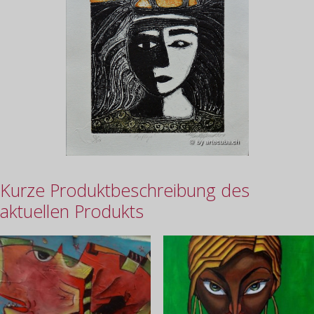
Kurze Produktbeschreibung des
aktuellen Produkts