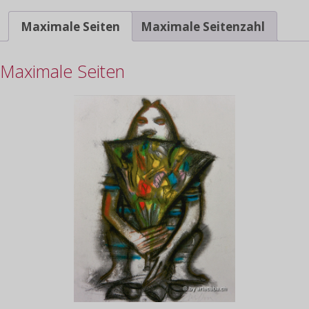
Maximale Seiten
Maximale Seitenzahl
Maximale Seiten