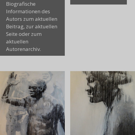
Biografische
Informationen des
Autors zum aktuellen
Beitrag, zur aktuellen
Seite oder zum
aktuellen
Autorenarchiv.