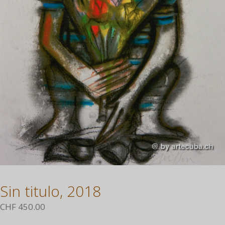
Sin titulo, 2018
CHF
450.00