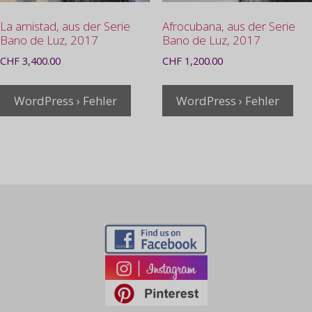
La amistad, aus der Serie
Afrocubana, aus der Serie
Bano de Luz, 2017
Bano de Luz, 2017
CHF
3,400.00
CHF
1,200.00
WordPress › Fehler
WordPress › Fehler