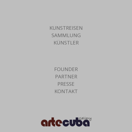
KUNSTREISEN
SAMMLUNG
KÜNSTLER
FOUNDER
PARTNER
PRESSE
KONTAKT