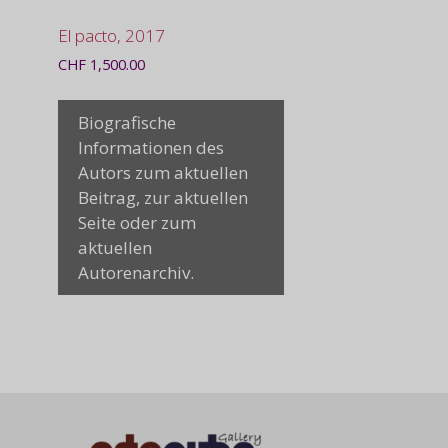
El pacto, 2017
CHF
1,500.00
Biografische
Informationen des
Autors zum aktuellen
Beitrag, zur aktuellen
Seite oder zum
aktuellen
Autorenarchiv.