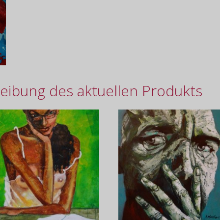
eibung des aktuellen Produkts