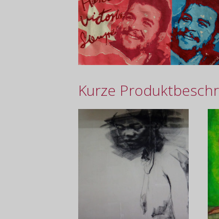
Kurze Produktbeschr