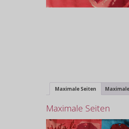
Maximale Seiten
Maximale
Maximale Seiten