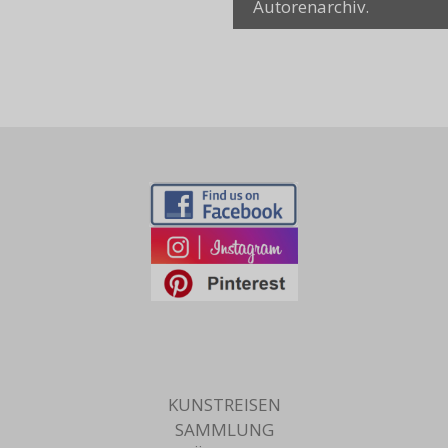
Autorenarchiv.
KUNSTREISEN
SAMMLUNG