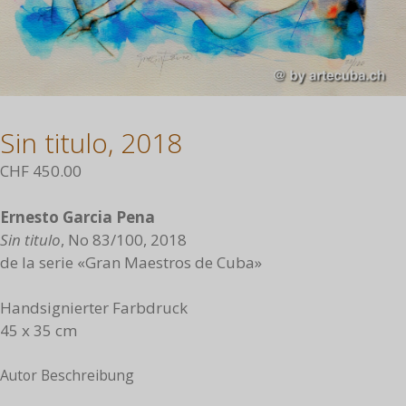
Sin titulo, 2018
CHF
450.00
Ernesto Garcia Pena
Sin titulo
, No 83/100, 2018
de la serie «Gran Maestros de Cuba»
Handsignierter Farbdruck
45 x 35 cm
Autor Beschreibung