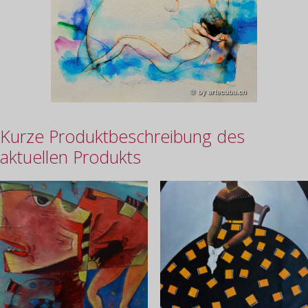
Kurze Produktbeschreibung des
aktuellen Produkts