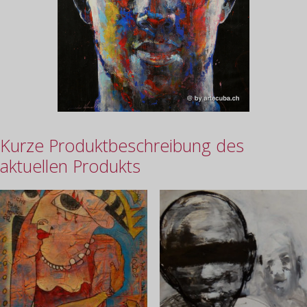
Kurze Produktbeschreibung des
aktuellen Produkts