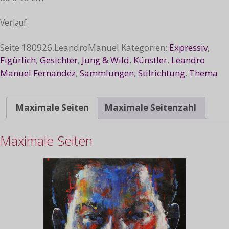
Verlauf
Seite
180926.LeandroManuel
Kategorien:
Expressiv
,
Figürlich
,
Gesichter
,
Jung & Wild
,
Künstler
,
Leandro
Manuel Fernandez
,
Sammlungen
,
Stilrichtung
,
Thema
Maximale Seiten
Maximale Seitenzahl
Maximale Seiten