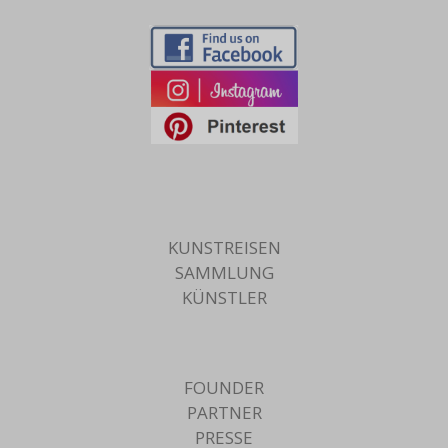
KUNSTREISEN
SAMMLUNG
KÜNSTLER
FOUNDER
PARTNER
PRESSE