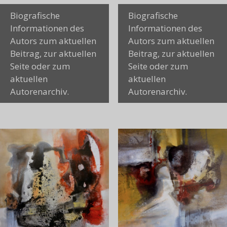
Biografische
Biografische
Informationen des
Informationen des
Autors zum aktuellen
Autors zum aktuellen
Beitrag, zur aktuellen
Beitrag, zur aktuellen
Seite oder zum
Seite oder zum
aktuellen
aktuellen
Autorenarchiv.
Autorenarchiv.