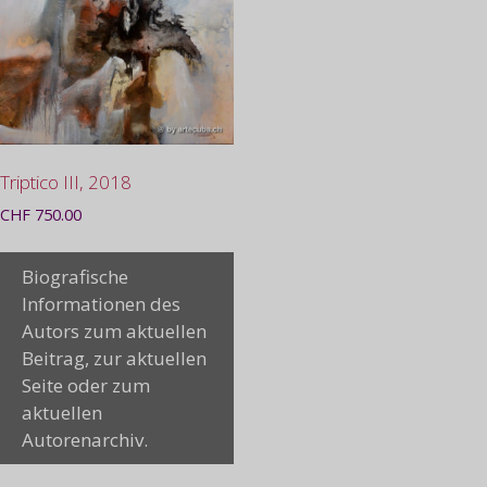
Triptico III, 2018
CHF
750.00
Biografische
Informationen des
Autors zum aktuellen
Beitrag, zur aktuellen
Seite oder zum
aktuellen
Autorenarchiv.