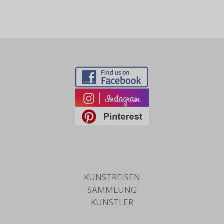
KUNSTREISEN
SAMMLUNG
KÜNSTLER