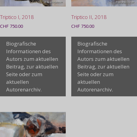
Triptico I, 2018
Triptico II, 2018
CHF
750.00
CHF
750.00
Biografische
Biografische
Informationen des
Informationen des
Autors zum aktuellen
Autors zum aktuellen
Beitrag, zur aktuellen
Beitrag, zur aktuellen
Seite oder zum
Seite oder zum
aktuellen
aktuellen
Autorenarchiv.
Autorenarchiv.