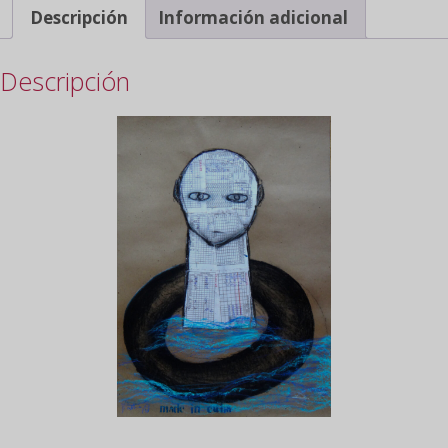
Descripción
Información adicional
Descripción