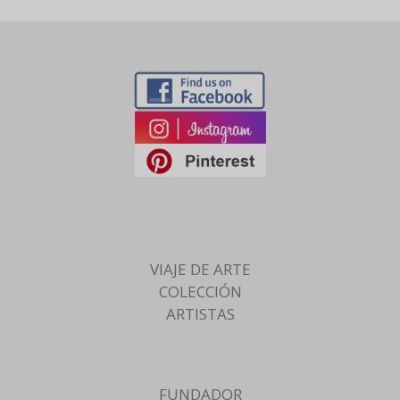
VIAJE DE ARTE
COLECCIÓN
ARTISTAS
FUNDADOR