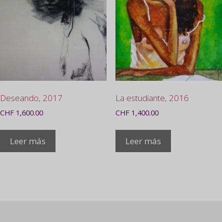
Deseando, 2017
La estudiante, 2016
CHF
1,600.00
CHF
1,400.00
Leer más
Leer más