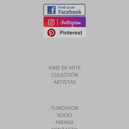
VIAJE DE ARTE
COLECCIÓN
ARTISTAS
FUNDADOR
SOCIO
PRENSA