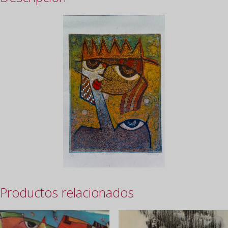
Productos relacionados