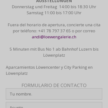
AUSSTELLUNGEN
Donnerstag und Freitag 14:00 bis 18:30 Uhr
Samstag 11:00 bis 17:00 Uhr
Fuera del horario de apertura, concierte una cita
por teléfono: +41 78 797 37 65 o por correo
andi@loewengalerie.ch
5 Minuten mit Bus No 1 ab Bahnhof Luzern bis
Löwenplatz
Aparcamientos Löwencenter y City Parking en
Löwenplatz
FORMULARIO DE CONTACTO