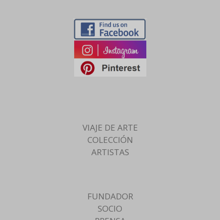
VIAJE DE ARTE
COLECCIÓN
ARTISTAS
FUNDADOR
SOCIO