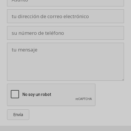
Envía