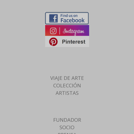
VIAJE DE ARTE
COLECCIÓN
ARTISTAS
FUNDADOR
SOCIO