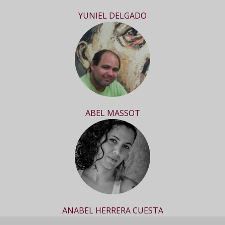
YUNIEL DELGADO
ABEL MASSOT
ANABEL HERRERA CUESTA