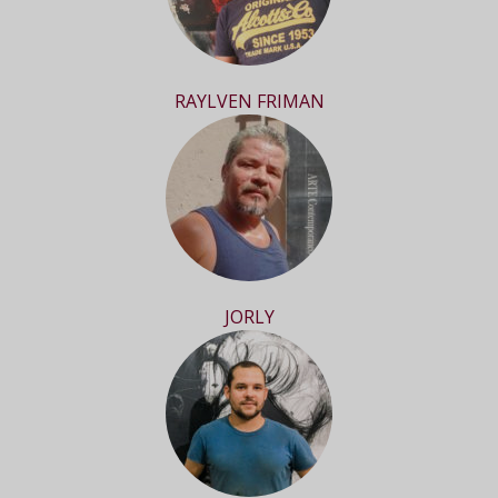
RAYLVEN FRIMAN
JORLY