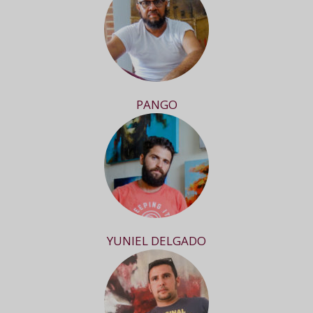
PANGO
YUNIEL DELGADO