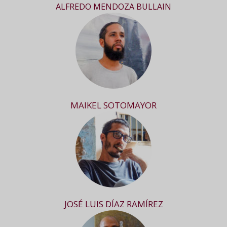
ALFREDO MENDOZA BULLAIN
MAIKEL SOTOMAYOR
JOSÉ LUIS DÍAZ RAMÍREZ