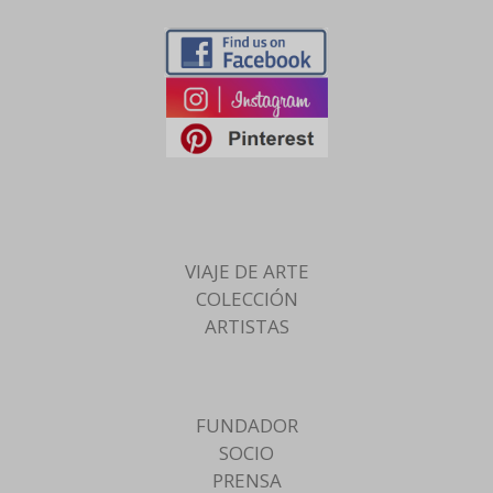
VIAJE DE ARTE
COLECCIÓN
ARTISTAS
FUNDADOR
SOCIO
PRENSA