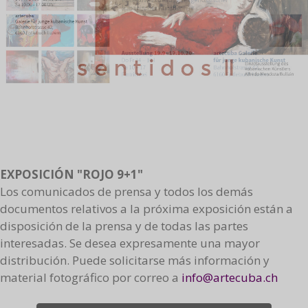
EXPOSICIÓN "ROJO 9+1"
Los comunicados de prensa y todos los demás
documentos relativos a la próxima exposición están a
disposición de la prensa y de todas las partes
interesadas. Se desea expresamente una mayor
distribución. Puede solicitarse más información y
material fotográfico por correo a
info@artecuba.ch