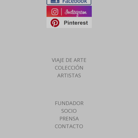
VIAJE DE ARTE
COLECCIÓN
ARTISTAS
FUNDADOR
SOCIO
PRENSA
CONTACTO