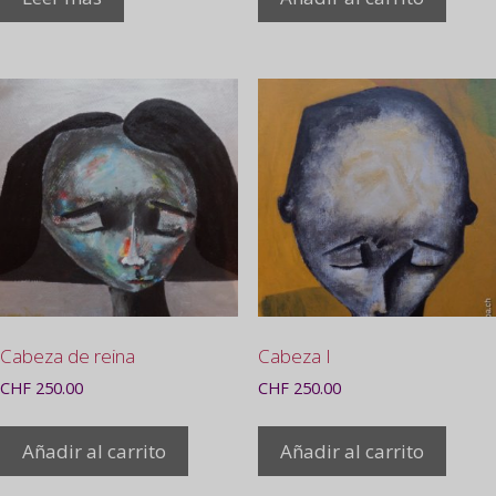
Cabeza de reina
Cabeza I
CHF
250.00
CHF
250.00
Añadir al carrito
Añadir al carrito