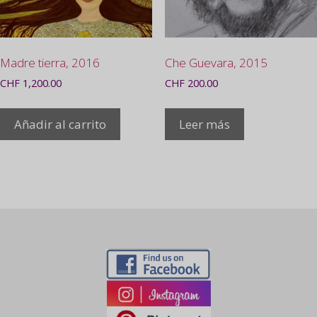
Madre tierra, 2016
Che Guevara, 2015
CHF
1,200.00
CHF
200.00
Añadir al carrito
Leer más