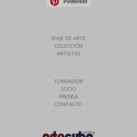
VIAJE DE ARTE
COLECCIÓN
ARTISTAS
FUNDADOR
SOCIO
PRENSA
CONTACTO