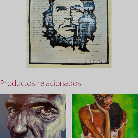
Productos relacionados