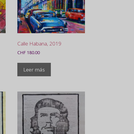
Calle Habana, 2019
CHF
180.00
Leer más