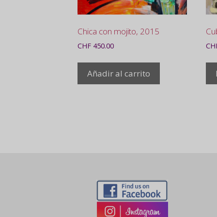
Chica con mojito, 2015
Cu
CHF
450.00
CH
Añadir al carrito