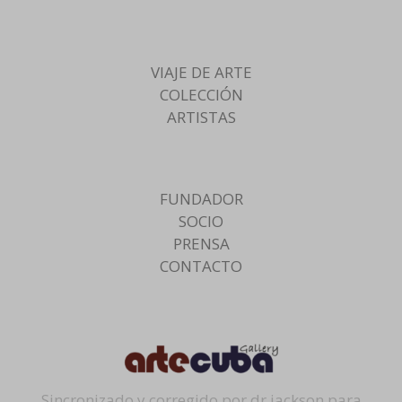
VIAJE DE ARTE
COLECCIÓN
ARTISTAS
FUNDADOR
SOCIO
PRENSA
CONTACTO
Sincronizado y corregido por dr.jackson para