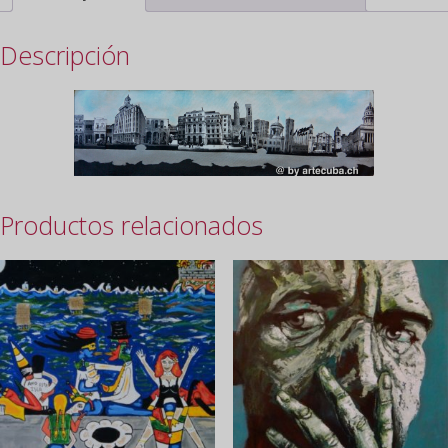
Descripción
Productos relacionados