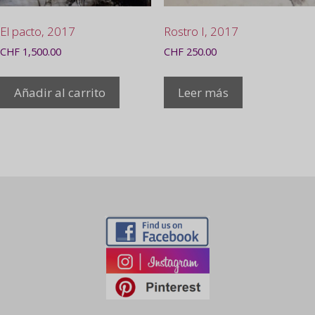
El pacto, 2017
Rostro I, 2017
CHF
1,500.00
CHF
250.00
Añadir al carrito
Leer más