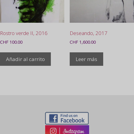
Rostro verde II, 2016
Deseando, 2017
CHF
100.00
CHF
1,600.00
Añadir al carrito
Leer más