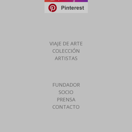
VIAJE DE ARTE
COLECCIÓN
ARTISTAS
FUNDADOR
SOCIO
PRENSA
CONTACTO