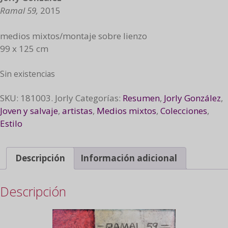
Ramal 59,
2015
medios mixtos/montaje sobre lienzo
99 x 125 cm
Sin existencias
SKU:
181003. Jorly
Categorías:
Resumen
,
Jorly González
,
Joven y salvaje
,
artistas
,
Medios mixtos
,
Colecciones
,
Estilo
Descripción
Información adicional
Descripción