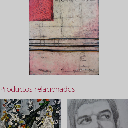
Productos relacionados