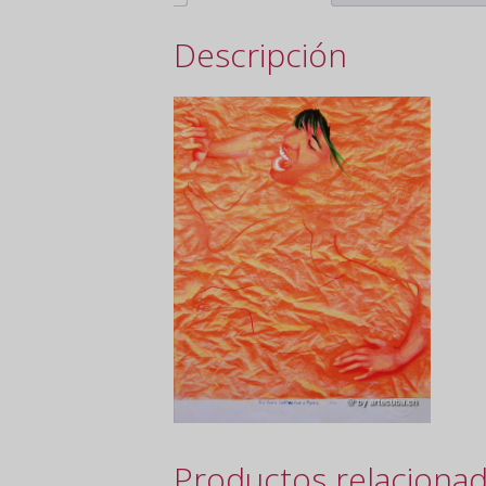
Descripción
Productos relaciona