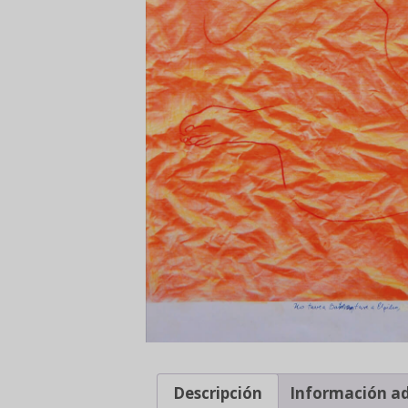
Descripción
Información ad