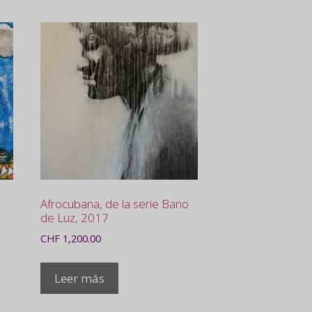
Afrocubana, de la serie Bano
de Luz, 2017
CHF
1,200.00
Leer más