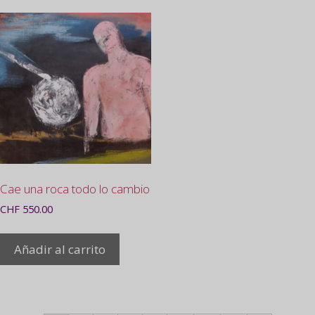
Cae una roca todo lo cambio
CHF
550.00
Añadir al carrito