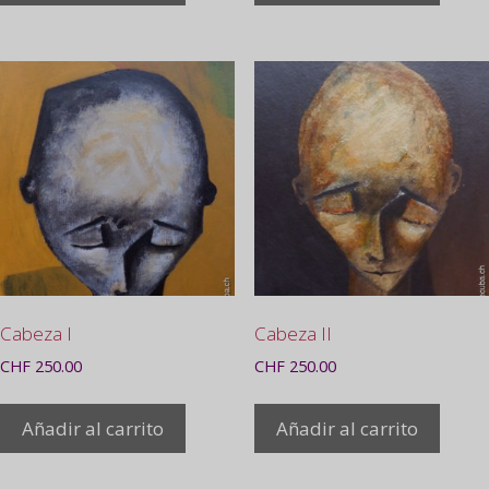
Cabeza I
Cabeza II
CHF
250.00
CHF
250.00
Añadir al carrito
Añadir al carrito