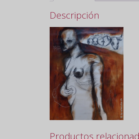
Descripción
Productos relaciona