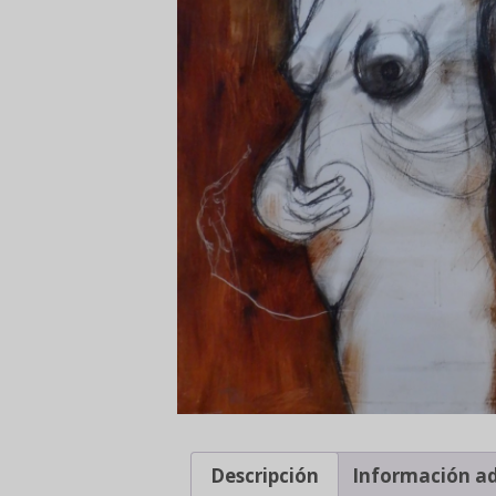
Descripción
Información ad