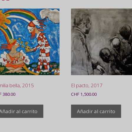
ilia bella, 2015
El pacto, 2017
F
380.00
CHF
1,500.00
Añadir al carrito
Añadir al carrito