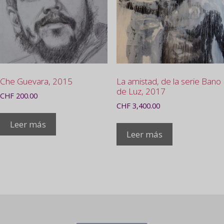
Che Guevara, 2015
La amistad, de la serie Bano
de Luz, 2017
CHF
200.00
CHF
3,400.00
Leer más
Leer más