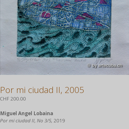
Por mi ciudad II, 2005
CHF
200.00
Miguel Angel Lobaina
Por mi ciudad II, No 3/5,
2019