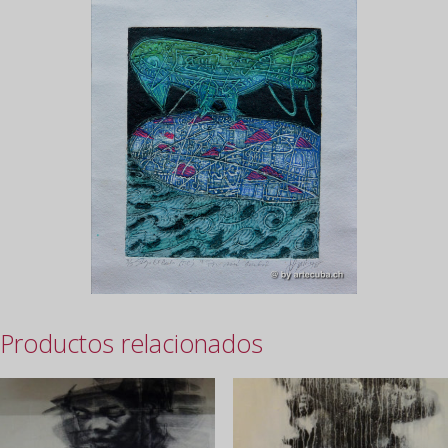
Productos relacionados