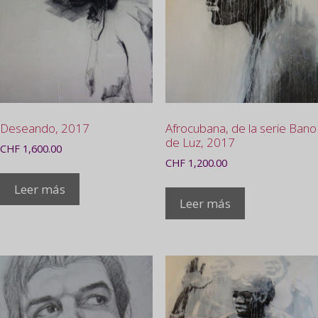
Deseando, 2017
Afrocubana, de la serie Bano
de Luz, 2017
CHF
1,600.00
CHF
1,200.00
Leer más
Leer más