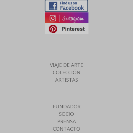
VIAJE DE ARTE
COLECCIÓN
ARTISTAS
FUNDADOR
SOCIO
PRENSA
CONTACTO