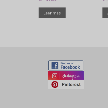
Leer más