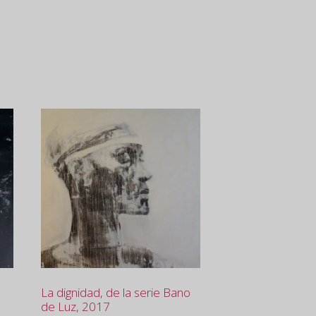
La dignidad, de la serie Bano
de Luz, 2017