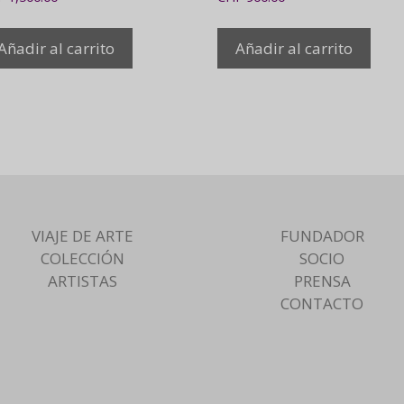
Añadir al carrito
Añadir al carrito
VIAJE DE ARTE
FUNDADOR
COLECCIÓN
SOCIO
ARTISTAS
PRENSA
CONTACTO