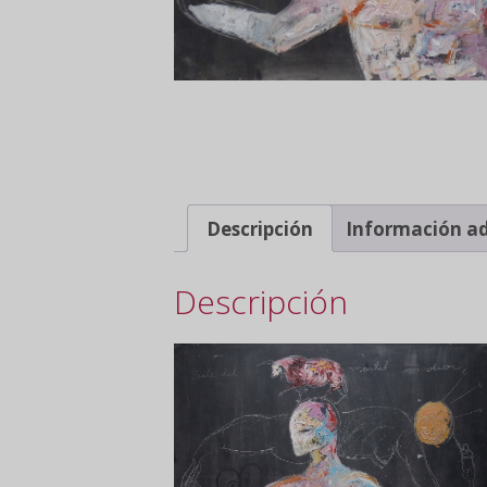
Descripción
Información ad
Descripción