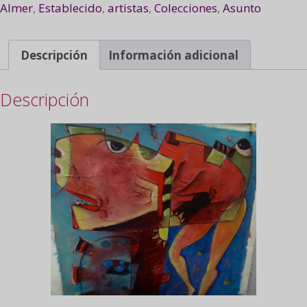
Almer
,
Establecido
,
artistas
,
Colecciones
,
Asunto
Descripción
Información adicional
Descripción