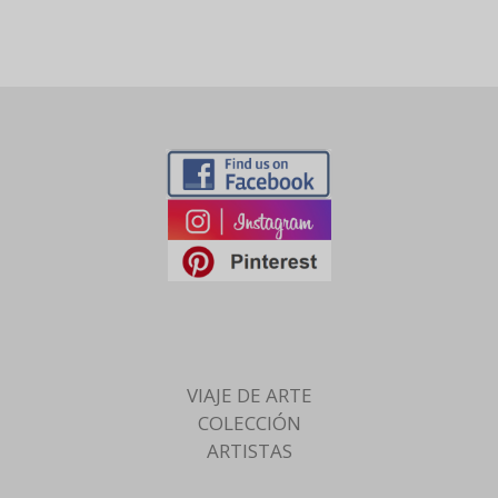
VIAJE DE ARTE
COLECCIÓN
ARTISTAS