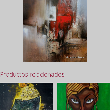
Productos relacionados