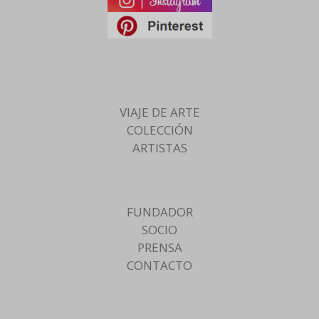
VIAJE DE ARTE
COLECCIÓN
ARTISTAS
FUNDADOR
SOCIO
PRENSA
CONTACTO