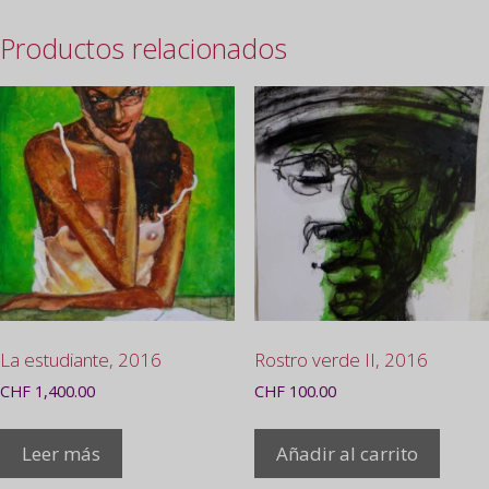
Productos relacionados
La estudiante, 2016
Rostro verde II, 2016
CHF
1,400.00
CHF
100.00
Leer más
Añadir al carrito