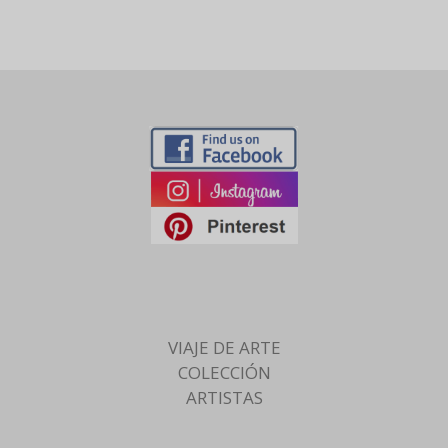
VIAJE DE ARTE
COLECCIÓN
ARTISTAS