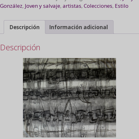
González
,
Joven y salvaje
,
artistas
,
Colecciones
,
Estilo
Descripción
Información adicional
Descripción